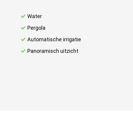
Water
Pergola
Automatische irrigatie
Panoramisch uitzicht