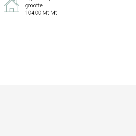
grootte
104.00 Mt Mt