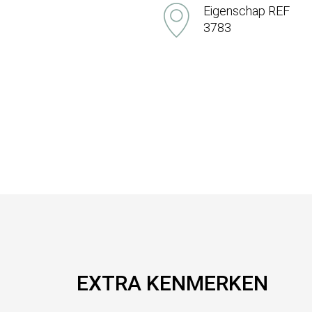
Eigenschap REF
3783
EXTRA KENMERKEN