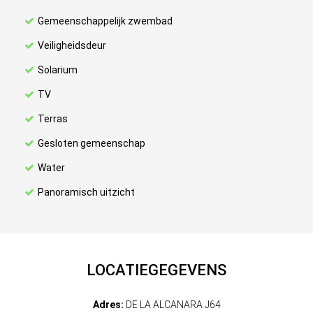
Gemeenschappelijk zwembad
Veiligheidsdeur
Solarium
TV
Terras
Gesloten gemeenschap
Water
Panoramisch uitzicht
LOCATIEGEGEVENS
Adres:
DE LA ALCANARA J64