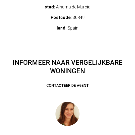
stad:
Alhama de Murcia
Postcode:
30849
land:
Spain
INFORMEER NAAR VERGELIJKBARE
WONINGEN
CONTACTEER DE AGENT