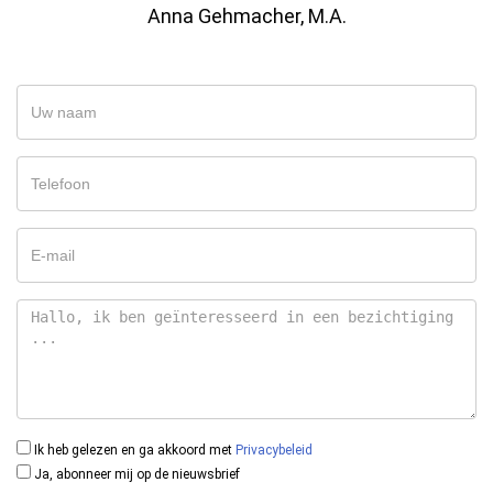
Anna Gehmacher, M.A.
Ik heb gelezen en ga akkoord met
Privacybeleid
Ja, abonneer mij op de nieuwsbrief