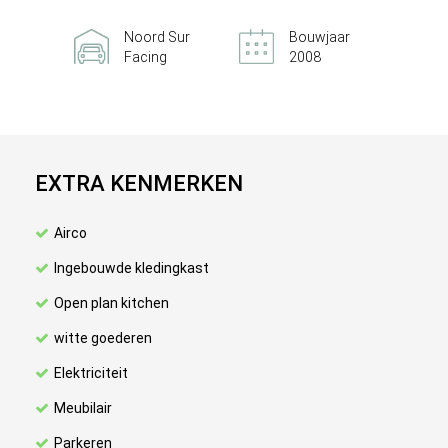
Noord Sur
Bouwjaar
Facing
2008
EXTRA KENMERKEN
Airco
Ingebouwde kledingkast
Open plan kitchen
witte goederen
Elektriciteit
Meubilair
Parkeren