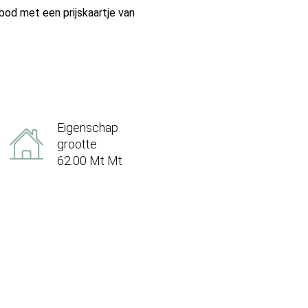
bod met een prijskaartje van
Eigenschap
grootte
62.00 Mt Mt