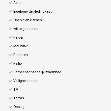
Airco
Ingebouwde kledingkast
Open plan kitchen
witte goederen
Helder
Meubilair
Parkeren
Patio
Gemeenschappelijk zwembad
Veiligheidsdeur
TV
Terras
Opslag