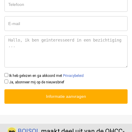
Ik heb gelezen en ga akkoord met
Privacybeleid
Ja, abonneer mij op de nieuwsbrief
Informatie aanvragen
BOISOL
maakt deel uit van de QHCC-