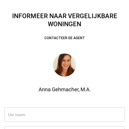
INFORMEER NAAR VERGELIJKBARE
WONINGEN
CONTACTEER DE AGENT
Anna Gehmacher, M.A.