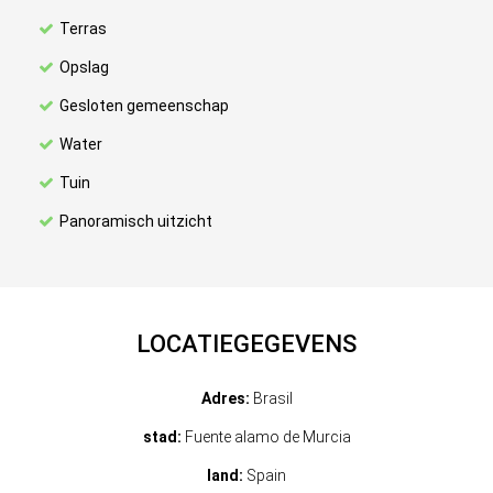
Terras
Opslag
Gesloten gemeenschap
Water
Tuin
Panoramisch uitzicht
LOCATIEGEGEVENS
Adres:
Brasil
stad:
Fuente alamo de Murcia
land:
Spain