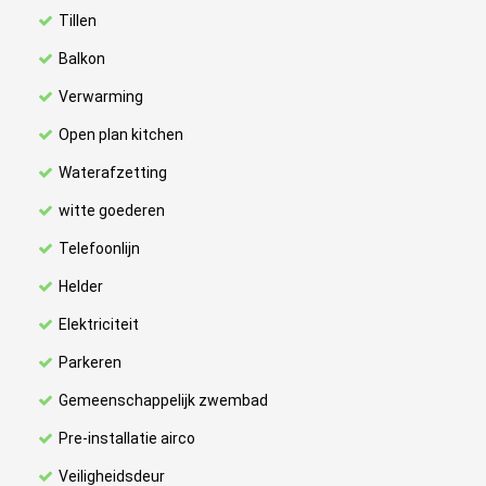
Tillen
Balkon
Verwarming
Open plan kitchen
Waterafzetting
witte goederen
Telefoonlijn
Helder
Elektriciteit
Parkeren
Gemeenschappelijk zwembad
Pre-installatie airco
Veiligheidsdeur