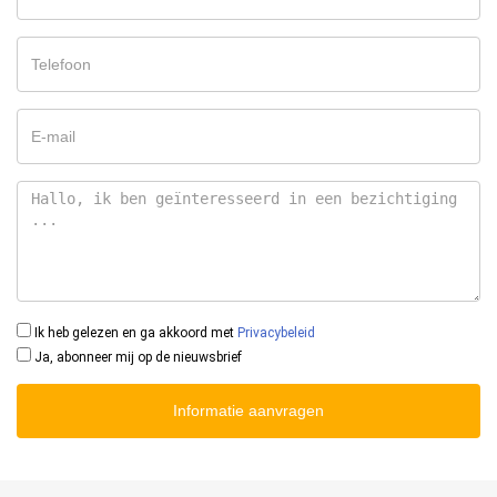
Ik heb gelezen en ga akkoord met
Privacybeleid
Ja, abonneer mij op de nieuwsbrief
Informatie aanvragen