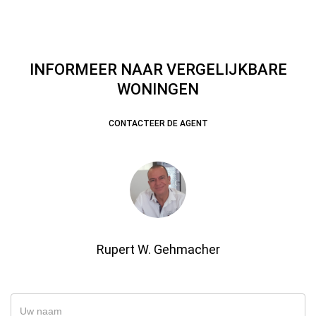
INFORMEER NAAR VERGELIJKBARE
WONINGEN
CONTACTEER DE AGENT
Rupert W. Gehmacher