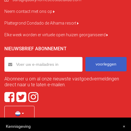
Neem contact met ons op
Plattegrond Condado de Alhama resort
Elke week worden er virtuele open huizen georganiseerd
NIEUWSBRIEF ABONNEMENT
voorleggen
Abonneer u om al onze nieuwste vastgoedvermeldingen
direct naar u te laten e-mailen.
Kennisgeving
×