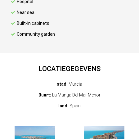
Hospital
Near sea
Built-in cabinets
Community garden
LOCATIEGEGEVENS
stad:
Murcia
Buurt:
La Manga Del Mar Menor
land:
Spain