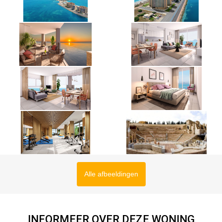
Alle afbeeldingen
INFORMEER OVER DEZE WONING