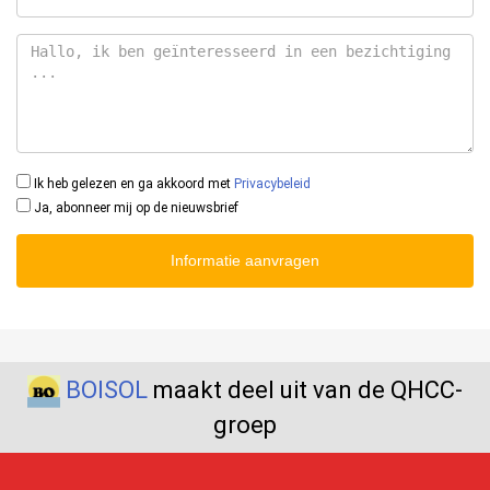
Ik heb gelezen en ga akkoord met
Privacybeleid
Ja, abonneer mij op de nieuwsbrief
Informatie aanvragen
BOISOL
maakt deel uit van de QHCC-
groep