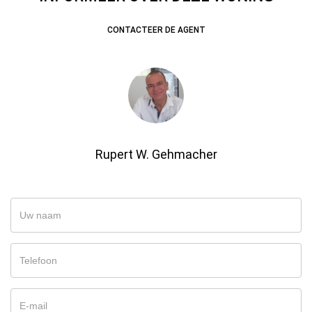
CONTACTEER DE AGENT
Rupert W. Gehmacher