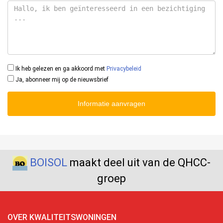
Ik heb gelezen en ga akkoord met
Privacybeleid
Ja, abonneer mij op de nieuwsbrief
Informatie aanvragen
BOISOL
maakt deel uit van de QHCC-
groep
OVER KWALITEITSWONINGEN