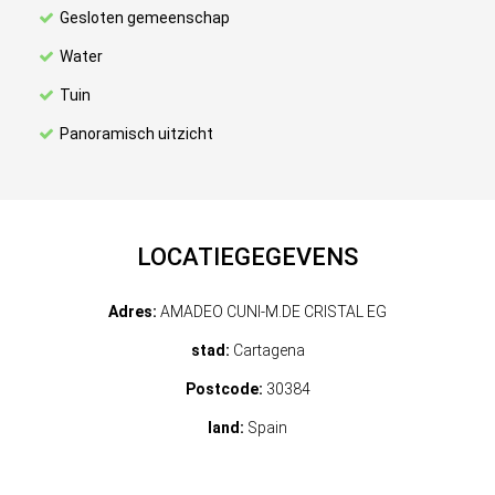
Gesloten gemeenschap
Water
Tuin
Panoramisch uitzicht
LOCATIEGEGEVENS
Adres:
AMADEO CUNI-M.DE CRISTAL EG
stad:
Cartagena
Postcode:
30384
land:
Spain