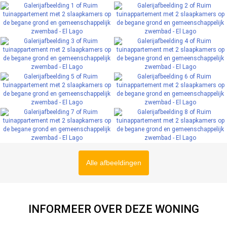
Alle afbeeldingen
INFORMEER OVER DEZE WONING