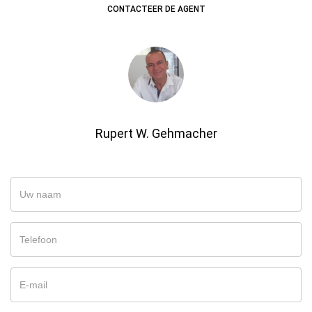
CONTACTEER DE AGENT
Rupert W. Gehmacher