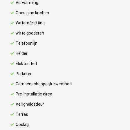
Verwarming
Open plan kitchen
Waterafzetting
witte goederen
Telefoonlijn
Helder
Elektriciteit
Parkeren
Gemeenschappelijk zwembad
Pre-installatie airco
Veiligheidsdeur
Terras
Opslag