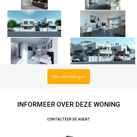
Alle afbeeldingen
INFORMEER OVER DEZE WONING
CONTACTEER DE AGENT