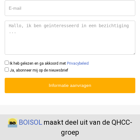
Ik heb gelezen en ga akkoord met
Privacybeleid
Ja, abonneer mij op de nieuwsbrief
Informatie aanvragen
BOISOL
maakt deel uit van de QHCC-
groep