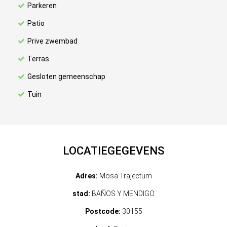
Parkeren
Patio
Prive zwembad
Terras
Gesloten gemeenschap
Tuin
LOCATIEGEGEVENS
Adres:
Mosa Trajectum
stad:
BAÑOS Y MENDIGO
Postcode:
30155