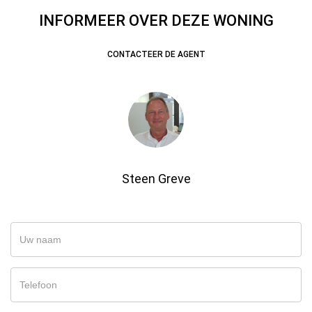
INFORMEER OVER DEZE WONING
CONTACTEER DE AGENT
Steen Greve