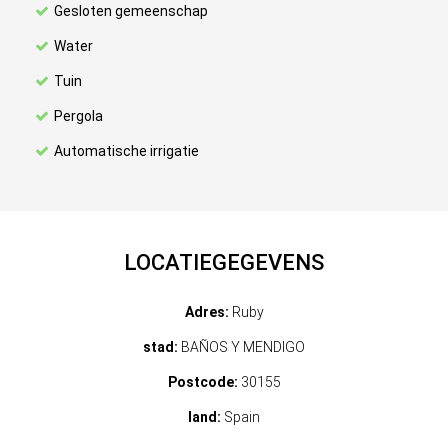
Gesloten gemeenschap
Water
Tuin
Pergola
Automatische irrigatie
LOCATIEGEGEVENS
Adres:
Ruby
stad:
BAÑOS Y MENDIGO
Postcode:
30155
land:
Spain