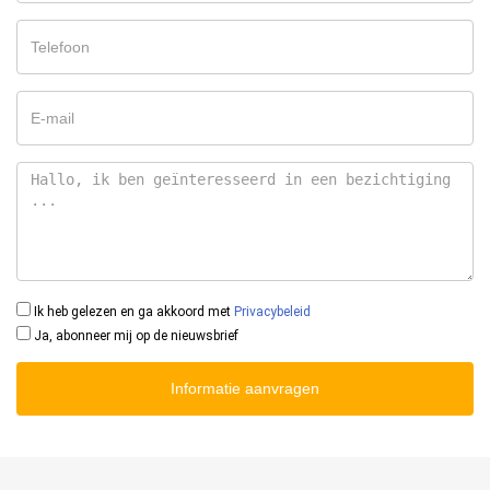
Ik heb gelezen en ga akkoord met
Privacybeleid
Ja, abonneer mij op de nieuwsbrief
Informatie aanvragen