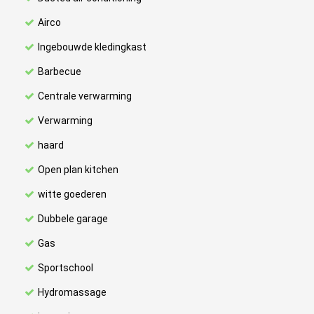
Airco
Ingebouwde kledingkast
Barbecue
Centrale verwarming
Verwarming
haard
Open plan kitchen
witte goederen
Dubbele garage
Gas
Sportschool
Hydromassage