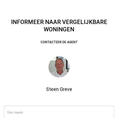
INFORMEER NAAR VERGELIJKBARE
WONINGEN
CONTACTEER DE AGENT
Steen Greve