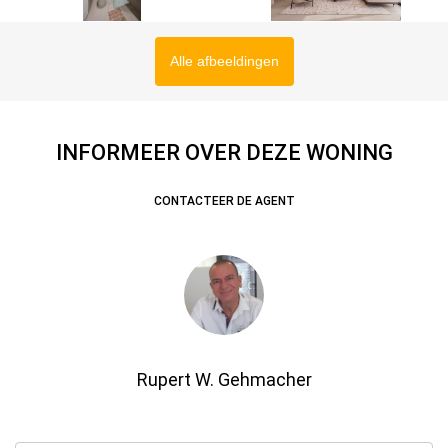
Alle afbeeldingen
INFORMEER OVER DEZE WONING
CONTACTEER DE AGENT
Rupert W. Gehmacher