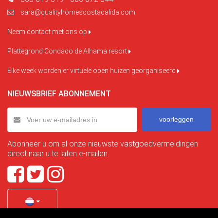
sara@qualityhomescostacalida.com
Neem contact met ons op
Plattegrond Condado de Alhama resort
Elke week worden er virtuele open huizen georganiseerd
NIEUWSBRIEF ABONNEMENT
voorleggen
Abonneer u om al onze nieuwste vastgoedvermeldingen
direct naar u te laten e-mailen.