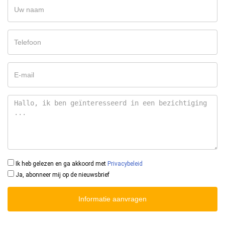
Ik heb gelezen en ga akkoord met
Privacybeleid
Ja, abonneer mij op de nieuwsbrief
Informatie aanvragen