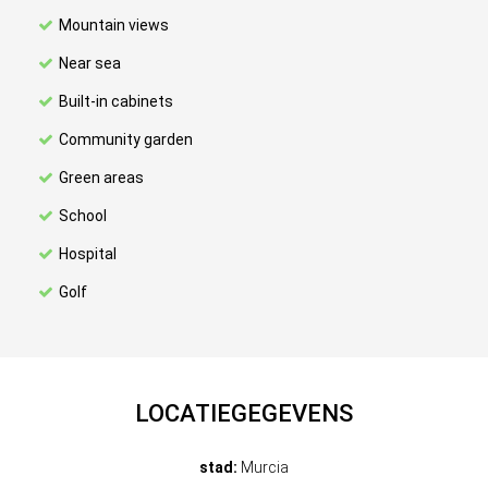
Mountain views
Near sea
Built-in cabinets
Community garden
Green areas
School
Hospital
Golf
LOCATIEGEGEVENS
stad:
Murcia