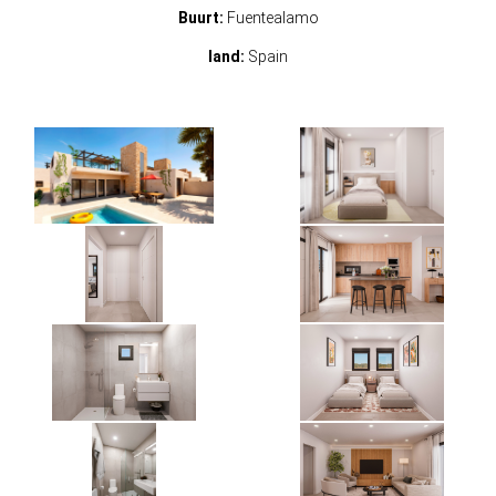
Buurt:
Fuentealamo
land:
Spain