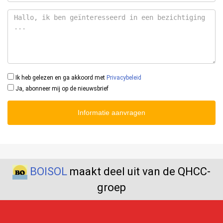
Ik heb gelezen en ga akkoord met
Privacybeleid
Ja, abonneer mij op de nieuwsbrief
Informatie aanvragen
BOISOL
maakt deel uit van de QHCC-
groep