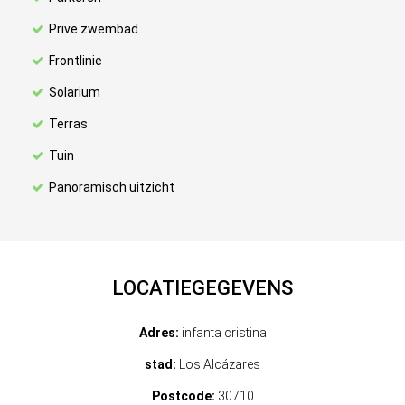
Prive zwembad
Frontlinie
Solarium
Terras
Tuin
Panoramisch uitzicht
LOCATIEGEGEVENS
Adres:
infanta cristina
stad:
Los Alcázares
Postcode:
30710