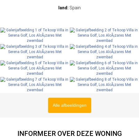
land:
Spain
Alle afbeeldingen
INFORMEER OVER DEZE WONING