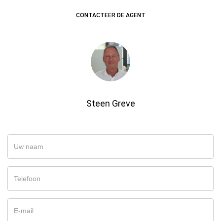
CONTACTEER DE AGENT
Steen Greve