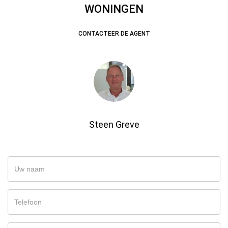
WONINGEN
CONTACTEER DE AGENT
Steen Greve