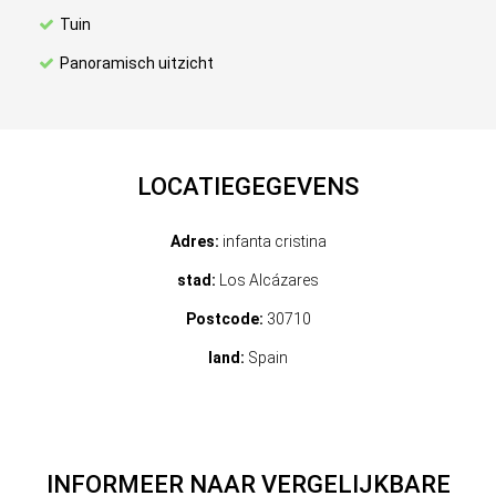
Tuin
Panoramisch uitzicht
LOCATIEGEGEVENS
Adres:
infanta cristina
stad:
Los Alcázares
Postcode:
30710
land:
Spain
INFORMEER NAAR VERGELIJKBARE