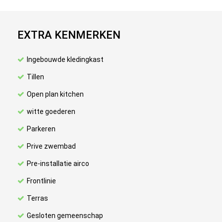
EXTRA KENMERKEN
Ingebouwde kledingkast
Tillen
Open plan kitchen
witte goederen
Parkeren
Prive zwembad
Pre-installatie airco
Frontlinie
Terras
Gesloten gemeenschap