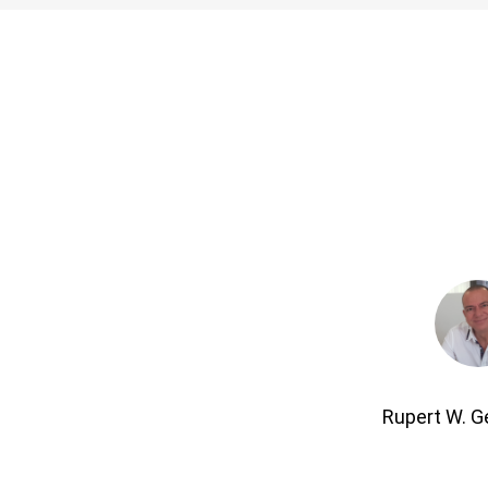
Rupert W. 