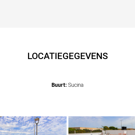
LOCATIEGEGEVENS
Buurt:
Sucina