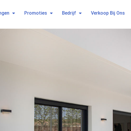
ngen
Promoties
Bedrijf
Verkoop Bij Ons