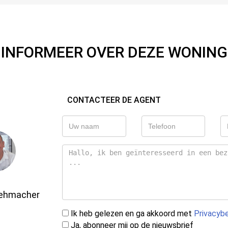
INFORMEER OVER DEZE WONING
CONTACTEER DE AGENT
Gehmacher
Ik heb gelezen en ga akkoord met
Privacybe
Ja, abonneer mij op de nieuwsbrief