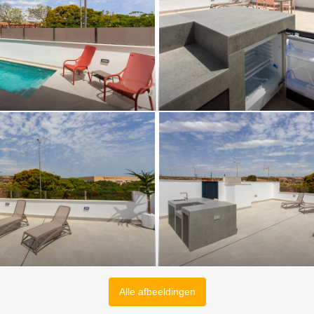
Alle afbeeldingen