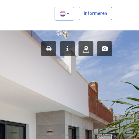
×
Informeren