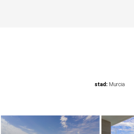
stad:
Murcia