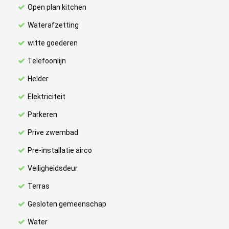
Open plan kitchen
Waterafzetting
witte goederen
Telefoonlijn
Helder
Elektriciteit
Parkeren
Prive zwembad
Pre-installatie airco
Veiligheidsdeur
Terras
Gesloten gemeenschap
Water