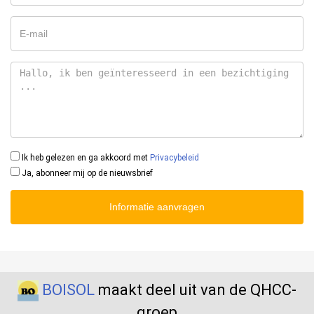
Ik heb gelezen en ga akkoord met
Privacybeleid
Ja, abonneer mij op de nieuwsbrief
Informatie aanvragen
BOISOL
maakt deel uit van de QHCC-
groep