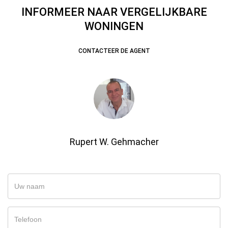
INFORMEER NAAR VERGELIJKBARE
WONINGEN
CONTACTEER DE AGENT
Rupert W. Gehmacher