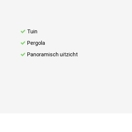
Tuin
Pergola
Panoramisch uitzicht