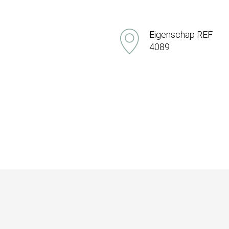
Eigenschap REF
4089