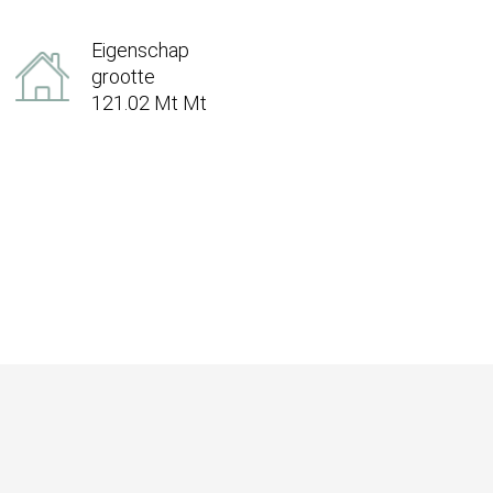
Eigenschap
grootte
121.02 Mt Mt