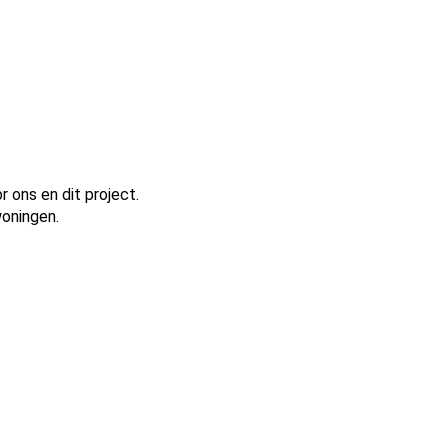
 ons en dit project.
oningen.