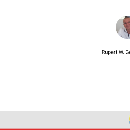
Rupert W. 