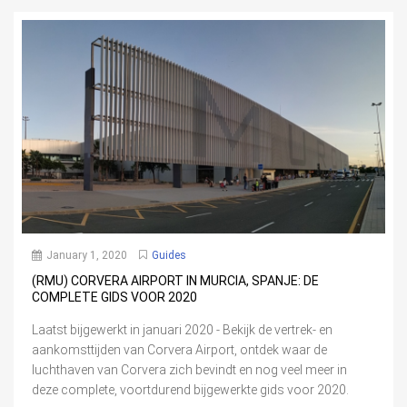
January 1, 2020
Guides
(RMU) CORVERA AIRPORT IN MURCIA, SPANJE: DE
COMPLETE GIDS VOOR 2020
Laatst bijgewerkt in januari 2020 - Bekijk de vertrek- en
aankomsttijden van Corvera Airport, ontdek waar de
luchthaven van Corvera zich bevindt en nog veel meer in
deze complete, voortdurend bijgewerkte gids voor 2020.