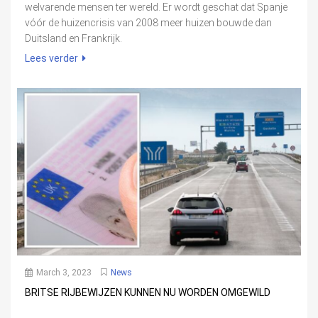
welvarende mensen ter wereld. Er wordt geschat dat Spanje
vóór de huizencrisis van 2008 meer huizen bouwde dan
Duitsland en Frankrijk.
Lees verder
March 3, 2023
News
BRITSE RIJBEWIJZEN KUNNEN NU WORDEN OMGEWILD