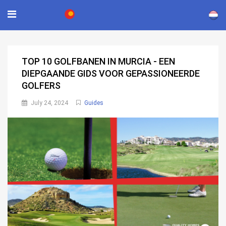
×
TOP 10 GOLFBANEN IN MURCIA - EEN
DIEPGAANDE GIDS VOOR GEPASSIONEERDE
GOLFERS
July 24, 2024
Guides