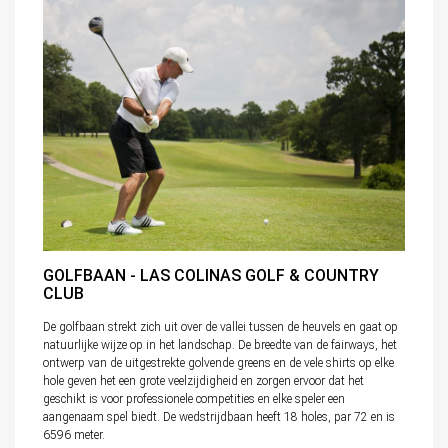
GOLFBAAN - LAS COLINAS GOLF & COUNTRY
CLUB
De golfbaan strekt zich uit over de vallei tussen de heuvels en gaat op
natuurlijke wijze op in het landschap. De breedte van de fairways, het
ontwerp van de uitgestrekte golvende greens en de vele shirts op elke
hole geven het een grote veelzijdigheid en zorgen ervoor dat het
geschikt is voor professionele competities en elke speler een
aangenaam spel biedt. De wedstrijdbaan heeft 18 holes, par 72 en is
6596 meter.