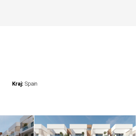
Kraj:
Spain