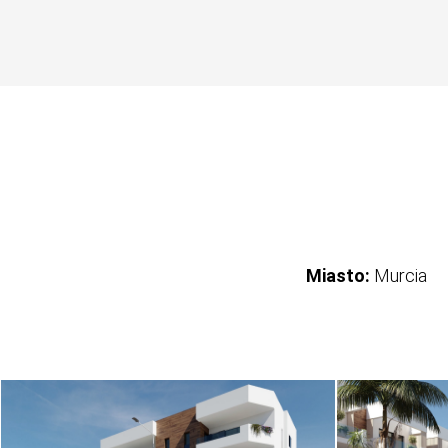
Miasto:
Murcia