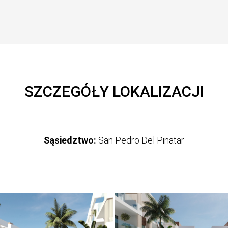
SZCZEGÓŁY LOKALIZACJI
Sąsiedztwo:
San Pedro Del Pinatar