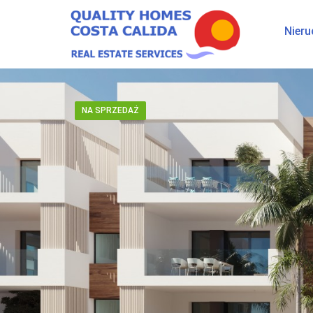
Nier
NA SPRZEDAŻ