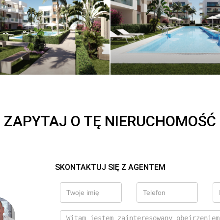
ZAPYTAJ O TĘ NIERUCHOMOŚĆ
SKONTAKTUJ SIĘ Z AGENTEM