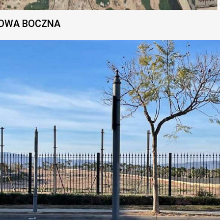
OWA BOCZNA