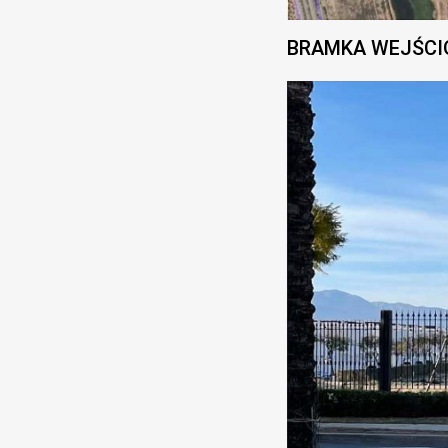
BRAMKA WEJŚCI