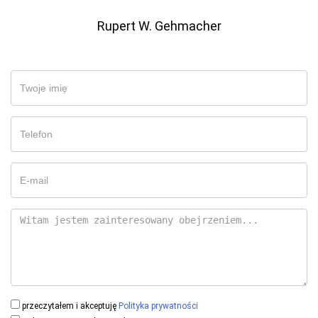
Rupert W. Gehmacher
przeczytałem i akceptuję
Polityka prywatności