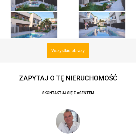
Wszystkie obrazy
ZAPYTAJ O TĘ NIERUCHOMOŚĆ
SKONTAKTUJ SIĘ Z AGENTEM