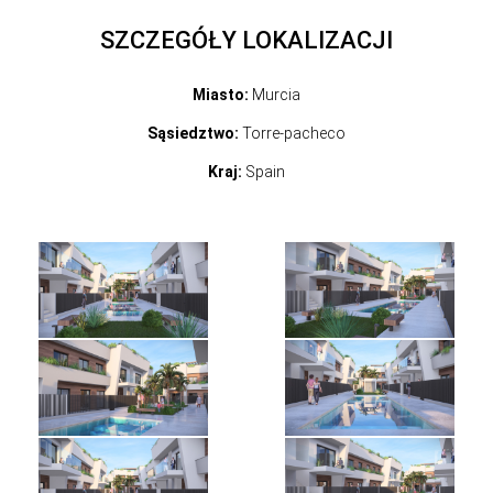
SZCZEGÓŁY LOKALIZACJI
Miasto:
Murcia
Sąsiedztwo:
Torre-pacheco
Kraj:
Spain