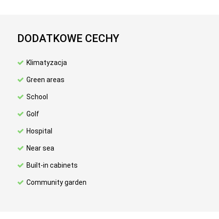
DODATKOWE CECHY
Klimatyzacja
Green areas
School
Golf
Hospital
Near sea
Built-in cabinets
Community garden