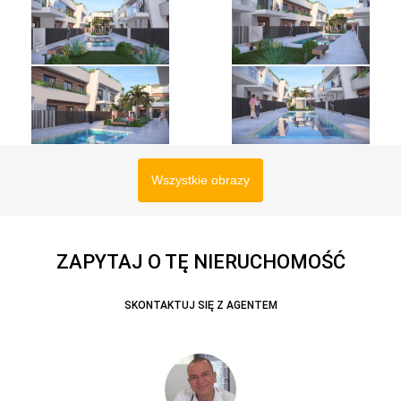
Wszystkie obrazy
ZAPYTAJ O TĘ NIERUCHOMOŚĆ
SKONTAKTUJ SIĘ Z AGENTEM