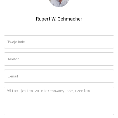
Rupert W. Gehmacher