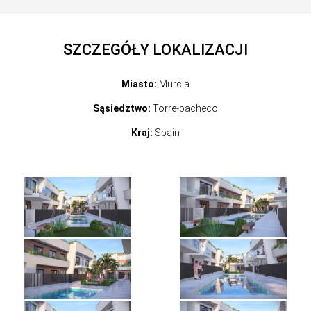
SZCZEGÓŁY LOKALIZACJI
Miasto:
Murcia
Sąsiedztwo:
Torre-pacheco
Kraj:
Spain