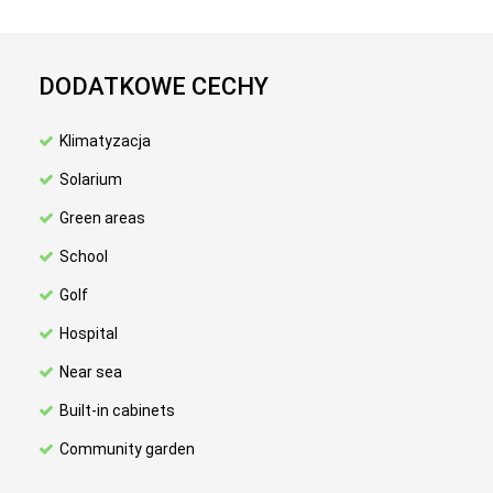
DODATKOWE CECHY
Klimatyzacja
Solarium
Green areas
School
Golf
Hospital
Near sea
Built-in cabinets
Community garden