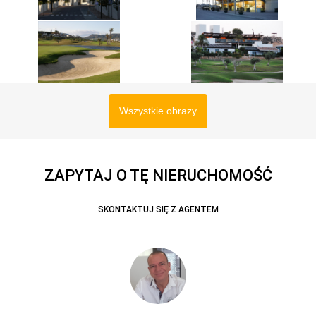
Wszystkie obrazy
ZAPYTAJ O TĘ NIERUCHOMOŚĆ
SKONTAKTUJ SIĘ Z AGENTEM