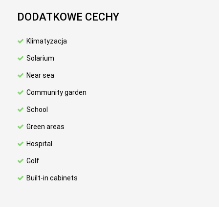
DODATKOWE CECHY
Klimatyzacja
Solarium
Near sea
Community garden
School
Green areas
Hospital
Golf
Built-in cabinets