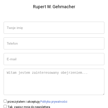
Rupert W. Gehmacher
przeczytałem i akceptuję
Polityka prywatności
Tak, zapisz mnie do newslettera