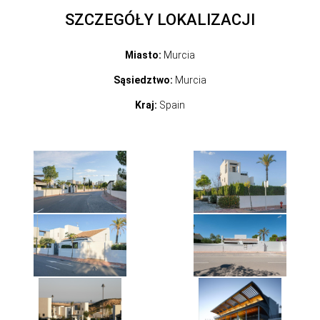
SZCZEGÓŁY LOKALIZACJI
Miasto:
Murcia
Sąsiedztwo:
Murcia
Kraj:
Spain