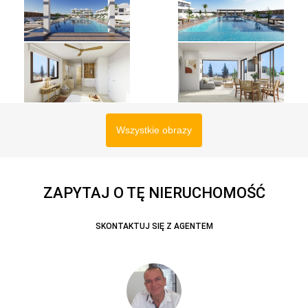
Wszystkie obrazy
ZAPYTAJ O TĘ NIERUCHOMOŚĆ
SKONTAKTUJ SIĘ Z AGENTEM