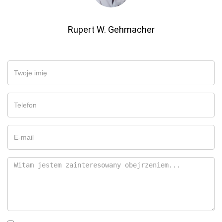
Rupert W. Gehmacher