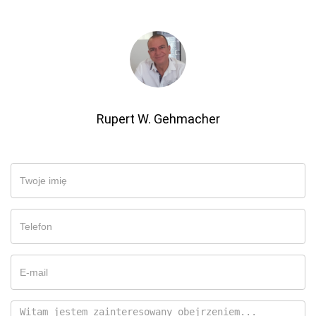
Rupert W. Gehmacher