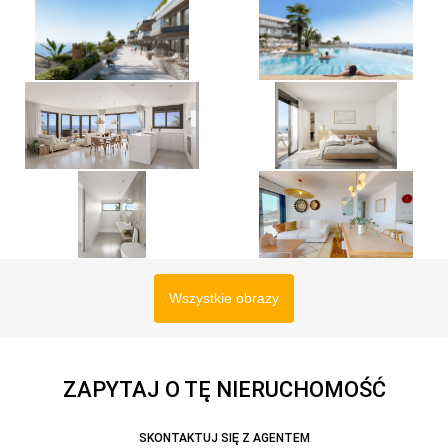
Wszystkie obrazy
ZAPYTAJ O TĘ NIERUCHOMOŚĆ
SKONTAKTUJ SIĘ Z AGENTEM