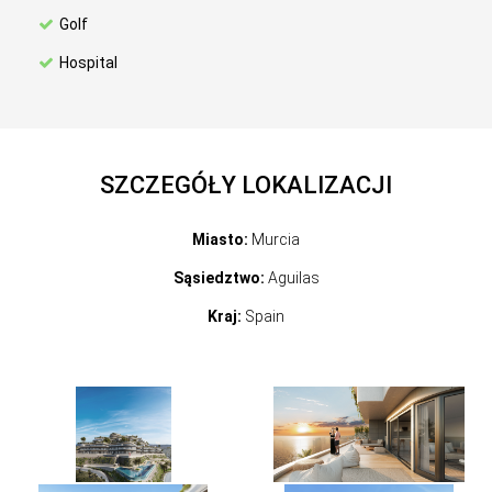
Golf
Hospital
SZCZEGÓŁY LOKALIZACJI
Miasto:
Murcia
Sąsiedztwo:
Aguilas
Kraj:
Spain