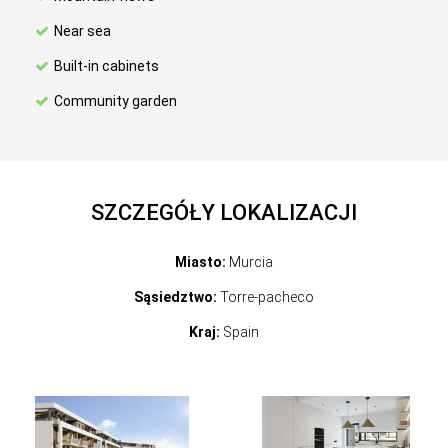
Near sea
Built-in cabinets
Community garden
SZCZEGÓŁY LOKALIZACJI
Miasto:
Murcia
Sąsiedztwo:
Torre-pacheco
Kraj:
Spain