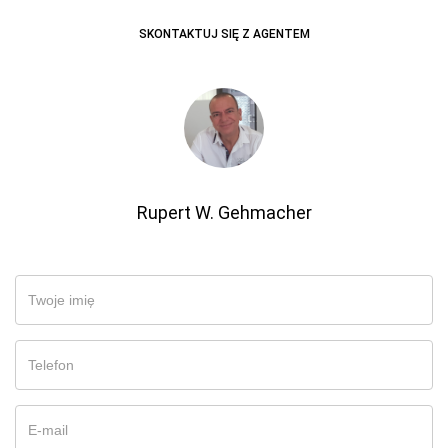
SKONTAKTUJ SIĘ Z AGENTEM
Rupert W. Gehmacher