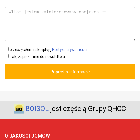
przeczytałem i akceptuję
Polityka prywatności
Tak, zapisz mnie do newslettera
Poproś o informacje
BOISOL
jest częścią Grupy QHCC
O JAKOŚCI DOMÓW