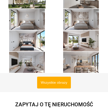
Wszystkie obrazy
ZAPYTAJ O TĘ NIERUCHOMOŚĆ