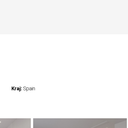
Kraj:
Spain