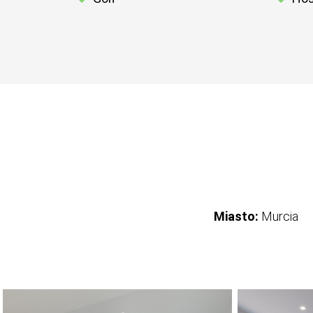
Miasto:
Murcia