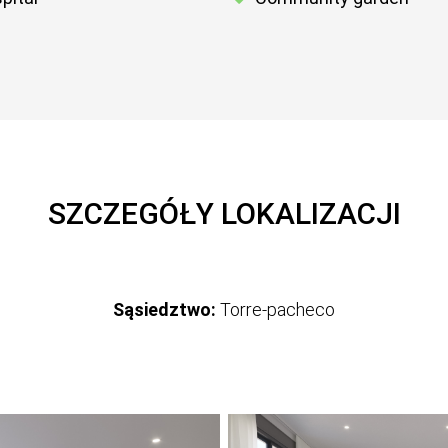
SZCZEGÓŁY LOKALIZACJI
Sąsiedztwo:
Torre-pacheco