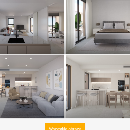
Wszystkie obrazy