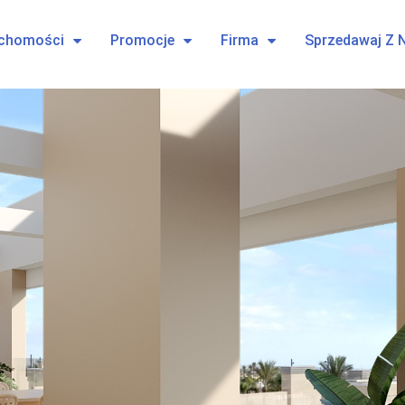
uchomości
Promocje
Firma
Sprzedawaj Z 