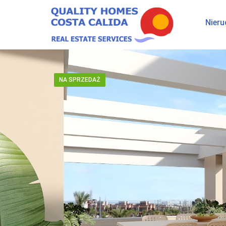
Nier
NA SPRZEDAŻ