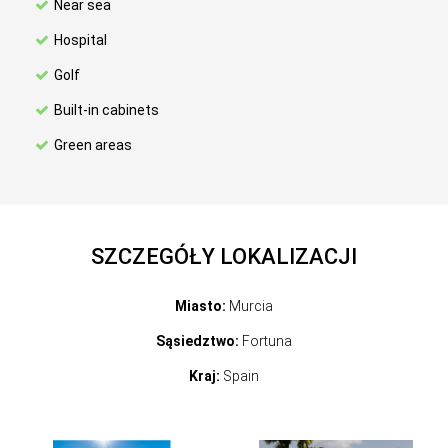
Near sea
Hospital
Golf
Built-in cabinets
Green areas
SZCZEGÓŁY LOKALIZACJI
Miasto:
Murcia
Sąsiedztwo:
Fortuna
Kraj:
Spain