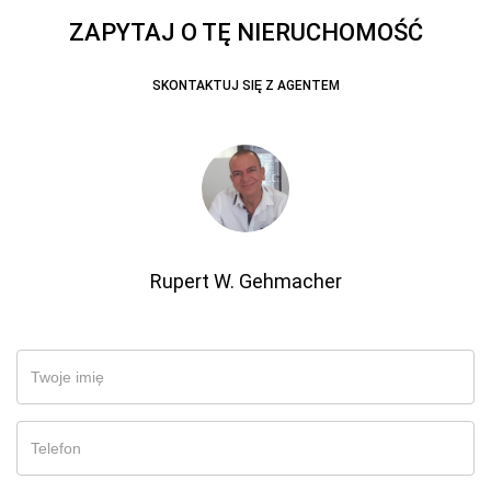
ZAPYTAJ O TĘ NIERUCHOMOŚĆ
SKONTAKTUJ SIĘ Z AGENTEM
Rupert W. Gehmacher