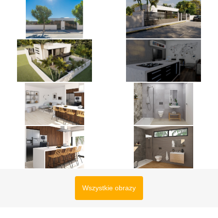
Wszystkie obrazy