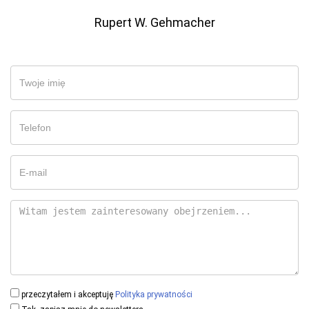
Rupert W. Gehmacher
przeczytałem i akceptuję
Polityka prywatności