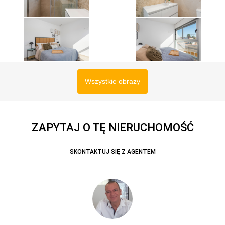
Wszystkie obrazy
ZAPYTAJ O TĘ NIERUCHOMOŚĆ
SKONTAKTUJ SIĘ Z AGENTEM