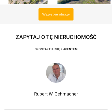
Wszystkie obrazy
ZAPYTAJ O TĘ NIERUCHOMOŚĆ
SKONTAKTUJ SIĘ Z AGENTEM
Rupert W. Gehmacher