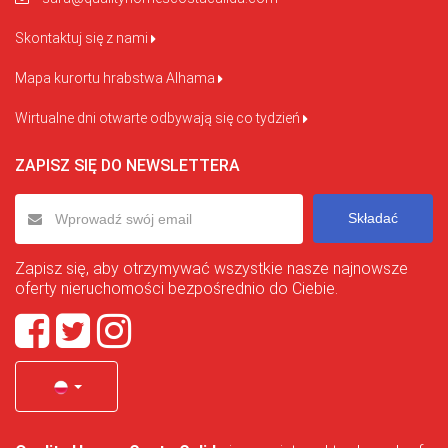
Skontaktuj się z nami
Mapa kurortu hrabstwa Alhama
Wirtualne dni otwarte odbywają się co tydzień
ZAPISZ SIĘ DO NEWSLETTERA
Składać
Zapisz się, aby otrzymywać wszystkie nasze najnowsze
oferty nieruchomości bezpośrednio do Ciebie.