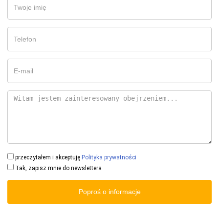
przeczytałem i akceptuję
Polityka prywatności
Tak, zapisz mnie do newslettera
Poproś o informacje