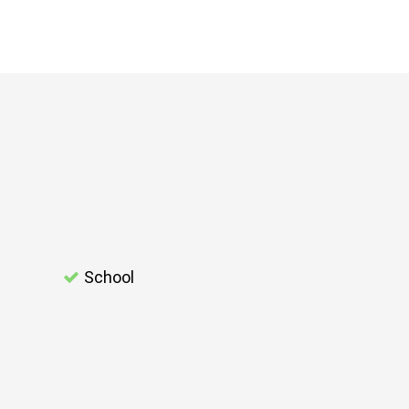
School