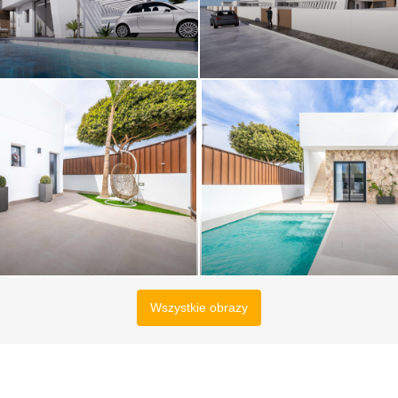
Wszystkie obrazy