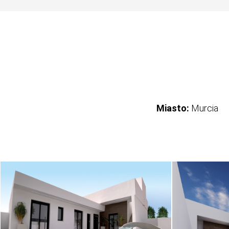
Miasto:
Murcia