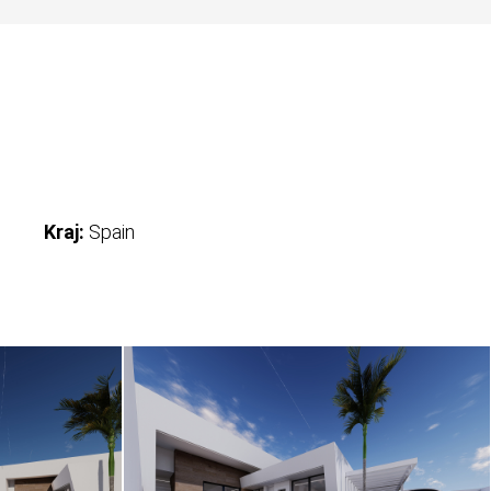
Kraj:
Spain