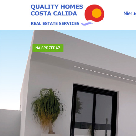
Nier
NA SPRZEDAŻ