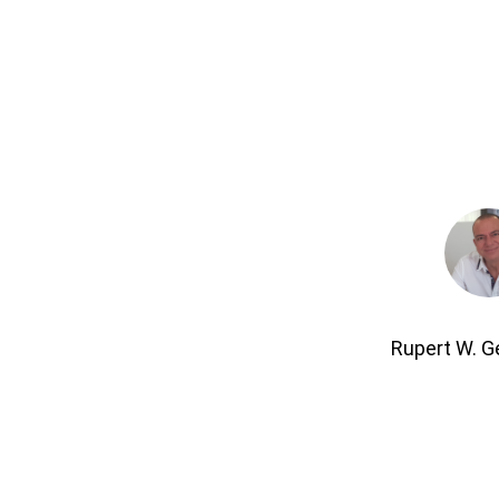
Rupert W. 