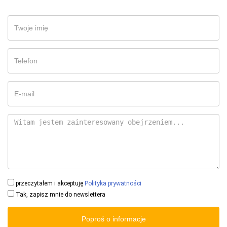
przeczytałem i akceptuję
Polityka prywatności
Tak, zapisz mnie do newslettera
Poproś o informacje