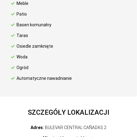
Meble
Patio
Basen komunalny
Taras
Osiedle zamknięte
Woda
Ogród
Automatyczne nawadnianie
SZCZEGÓŁY LOKALIZACJI
Adres:
BULEVAR CENTRAL CAÑADAS 2