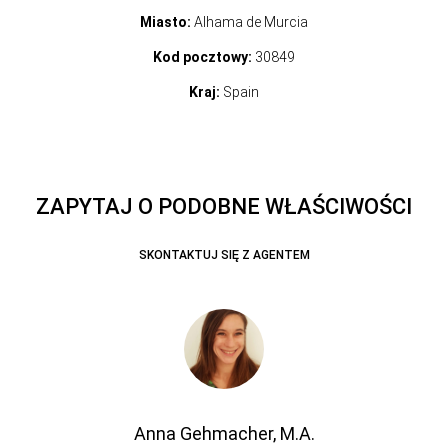
Miasto:
Alhama de Murcia
Kod pocztowy:
30849
Kraj:
Spain
ZAPYTAJ O PODOBNE WŁAŚCIWOŚCI
SKONTAKTUJ SIĘ Z AGENTEM
Anna Gehmacher, M.A.