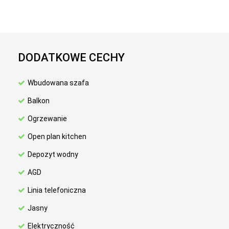
DODATKOWE CECHY
Wbudowana szafa
Balkon
Ogrzewanie
Open plan kitchen
Depozyt wodny
AGD
Linia telefoniczna
Jasny
Elektryczność