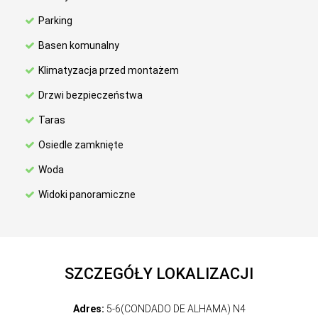
Parking
Basen komunalny
Klimatyzacja przed montażem
Drzwi bezpieczeństwa
Taras
Osiedle zamknięte
Woda
Widoki panoramiczne
SZCZEGÓŁY LOKALIZACJI
Adres:
5-6(CONDADO DE ALHAMA) N4