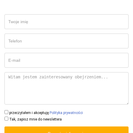
przeczytałem i akceptuję
Polityka prywatności
Tak, zapisz mnie do newslettera