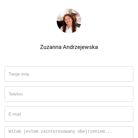
Zuzanna Andrzejewska