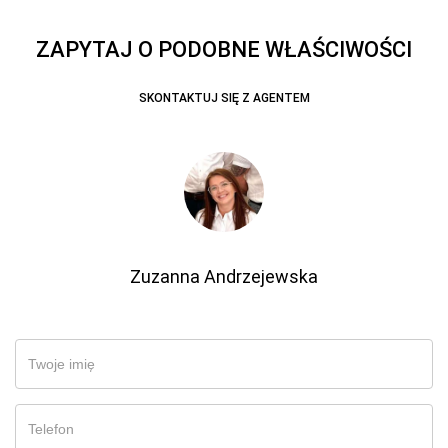
ZAPYTAJ O PODOBNE WŁAŚCIWOŚCI
SKONTAKTUJ SIĘ Z AGENTEM
Zuzanna Andrzejewska