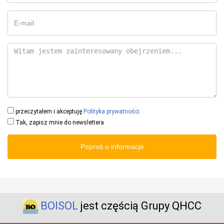
przeczytałem i akceptuję
Polityka prywatności
Tak, zapisz mnie do newslettera
Poproś o informacje
BOISOL
jest częścią Grupy QHCC