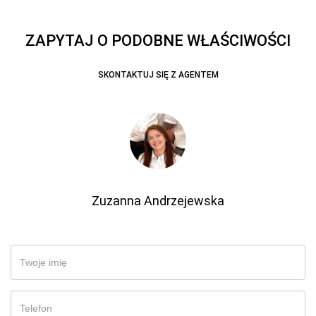
ZAPYTAJ O PODOBNE WŁAŚCIWOŚCI
SKONTAKTUJ SIĘ Z AGENTEM
Zuzanna Andrzejewska