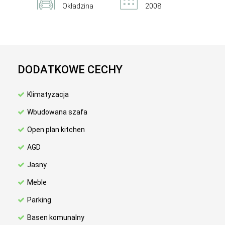
Okładzina
2008
DODATKOWE CECHY
Klimatyzacja
Wbudowana szafa
Open plan kitchen
AGD
Jasny
Meble
Parking
Basen komunalny