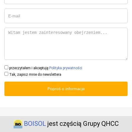
przeczytałem i akceptuję
Polityka prywatności
Tak, zapisz mnie do newslettera
Poproś o informacje
BOISOL
jest częścią Grupy QHCC