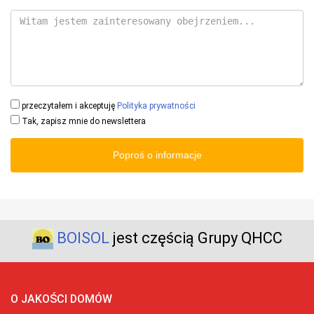
przeczytałem i akceptuję
Polityka prywatności
Tak, zapisz mnie do newslettera
Poproś o informacje
BOISOL
jest częścią Grupy QHCC
O JAKOŚCI DOMÓW