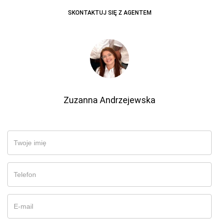
SKONTAKTUJ SIĘ Z AGENTEM
Zuzanna Andrzejewska