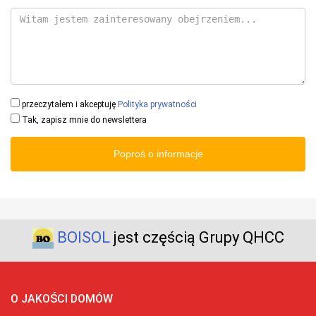
przeczytałem i akceptuję
Polityka prywatności
Tak, zapisz mnie do newslettera
Poproś o informacje
BOISOL
jest częścią Grupy QHCC
O JAKOŚCI DOMÓW