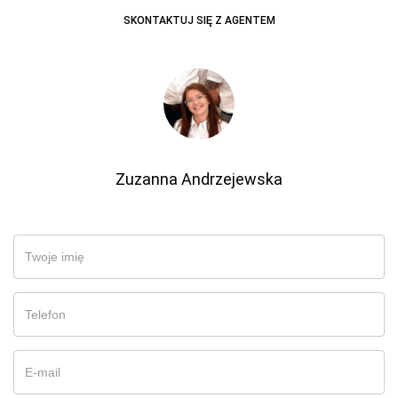
SKONTAKTUJ SIĘ Z AGENTEM
Zuzanna Andrzejewska