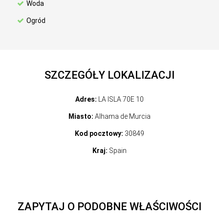
Woda
Ogród
SZCZEGÓŁY LOKALIZACJI
Adres:
LA ISLA 70E 10
Miasto:
Alhama de Murcia
Kod pocztowy:
30849
Kraj:
Spain
ZAPYTAJ O PODOBNE WŁAŚCIWOŚCI