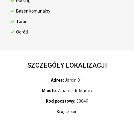
Parking
Basen komunalny
Taras
Ogród
SZCZEGÓŁY LOKALIZACJI
Adres:
Jardin 3 1
Miasto:
Alhama de Murcia
Kod pocztowy:
30849
Kraj:
Spain