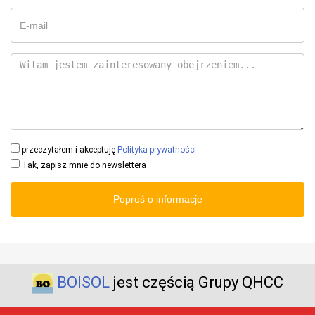
przeczytałem i akceptuję
Polityka prywatności
Tak, zapisz mnie do newslettera
Poproś o informacje
BOISOL
jest częścią Grupy QHCC