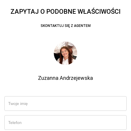
ZAPYTAJ O PODOBNE WŁAŚCIWOŚCI
SKONTAKTUJ SIĘ Z AGENTEM
Zuzanna Andrzejewska