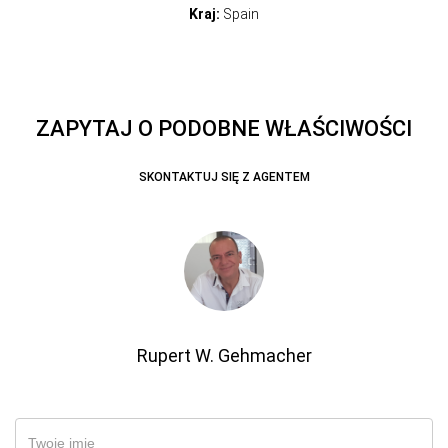
Kraj:
Spain
ZAPYTAJ O PODOBNE WŁAŚCIWOŚCI
SKONTAKTUJ SIĘ Z AGENTEM
Rupert W. Gehmacher