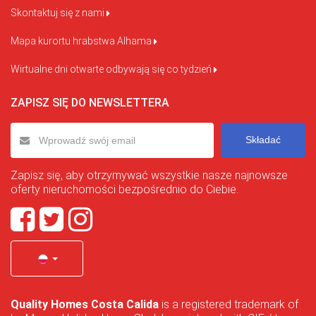
Skontaktuj się z nami
Mapa kurortu hrabstwa Alhama
Wirtualne dni otwarte odbywają się co tydzień
ZAPISZ SIĘ DO NEWSLETTERA
Składać
Zapisz się, aby otrzymywać wszystkie nasze najnowsze
oferty nieruchomości bezpośrednio do Ciebie.
Quality Homes Costa Calida
is a registered trademark of