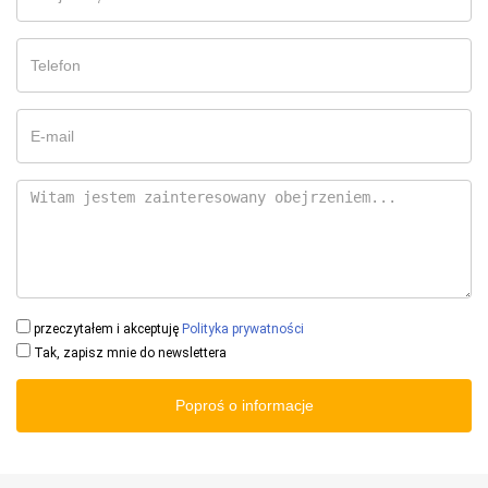
przeczytałem i akceptuję
Polityka prywatności
Tak, zapisz mnie do newslettera
Poproś o informacje