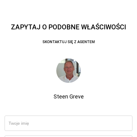
ZAPYTAJ O PODOBNE WŁAŚCIWOŚCI
SKONTAKTUJ SIĘ Z AGENTEM
Steen Greve