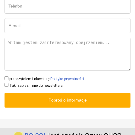
przeczytałem i akceptuję
Polityka prywatności
Tak, zapisz mnie do newslettera
Poproś o informacje