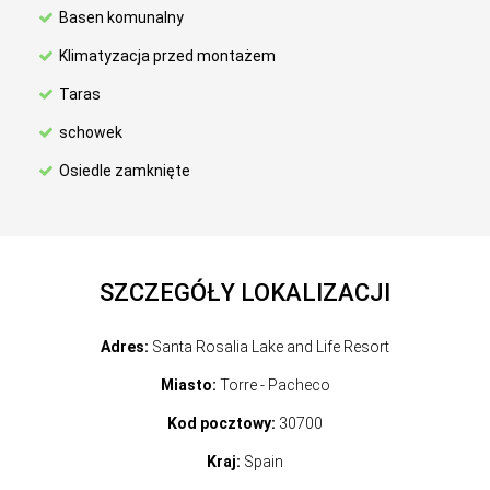
Basen komunalny
Klimatyzacja przed montażem
Taras
schowek
Osiedle zamknięte
SZCZEGÓŁY LOKALIZACJI
Adres:
Santa Rosalia Lake and Life Resort
Miasto:
Torre - Pacheco
Kod pocztowy:
30700
Kraj:
Spain