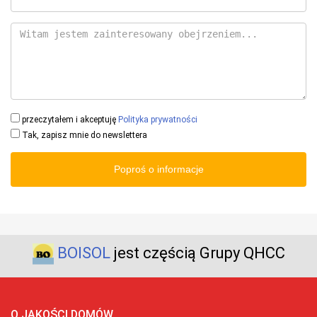
przeczytałem i akceptuję
Polityka prywatności
Tak, zapisz mnie do newslettera
Poproś o informacje
BOISOL
jest częścią Grupy QHCC
O JAKOŚCI DOMÓW