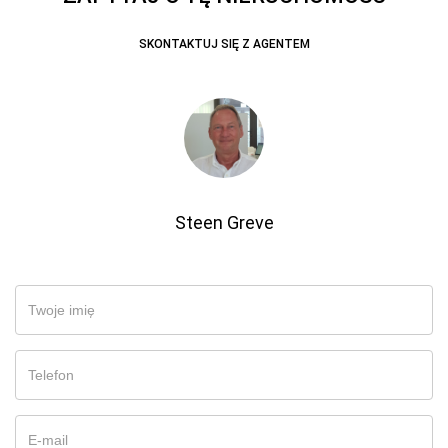
SKONTAKTUJ SIĘ Z AGENTEM
Steen Greve