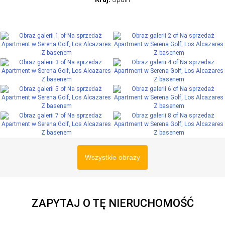
Wszystkie obrazy
ZAPYTAJ O TĘ NIERUCHOMOŚĆ