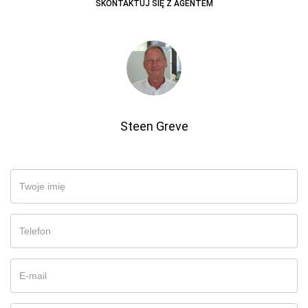
SKONTAKTUJ SIĘ Z AGENTEM
Steen Greve