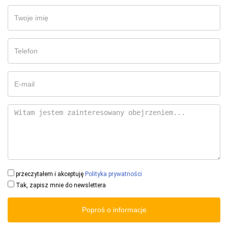
przeczytałem i akceptuję
Polityka prywatności
Tak, zapisz mnie do newslettera
Poproś o informacje