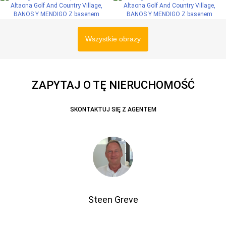
Wszystkie obrazy
ZAPYTAJ O TĘ NIERUCHOMOŚĆ
SKONTAKTUJ SIĘ Z AGENTEM
Steen Greve