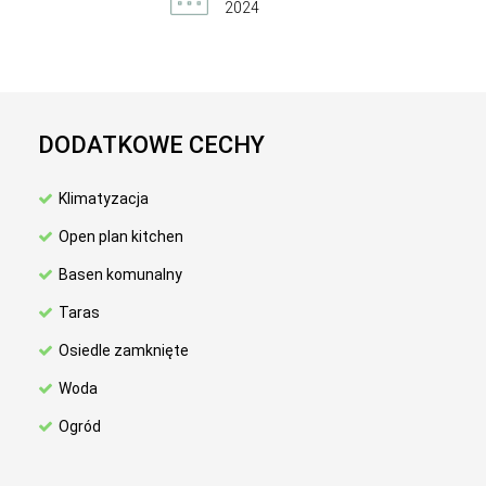
2024
DODATKOWE CECHY
Klimatyzacja
Open plan kitchen
Basen komunalny
Taras
Osiedle zamknięte
Woda
Ogród