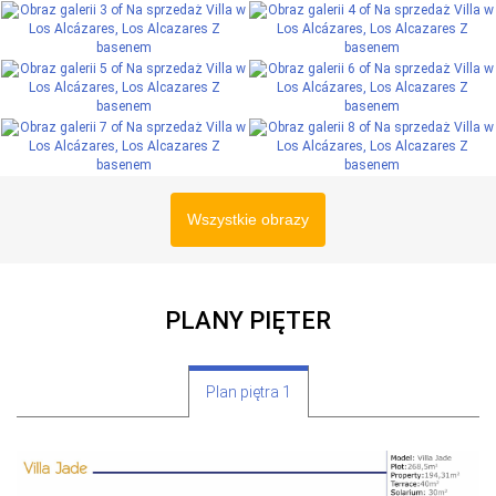
Wszystkie obrazy
PLANY PIĘTER
Plan piętra 1