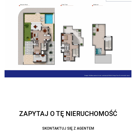
ZAPYTAJ O TĘ NIERUCHOMOŚĆ
SKONTAKTUJ SIĘ Z AGENTEM