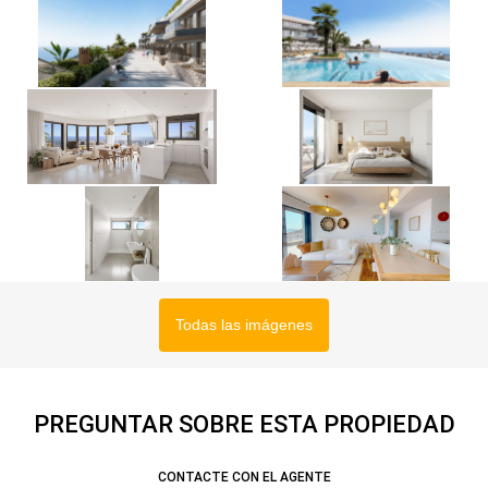
Todas las imágenes
PREGUNTAR SOBRE ESTA PROPIEDAD
CONTACTE CON EL AGENTE