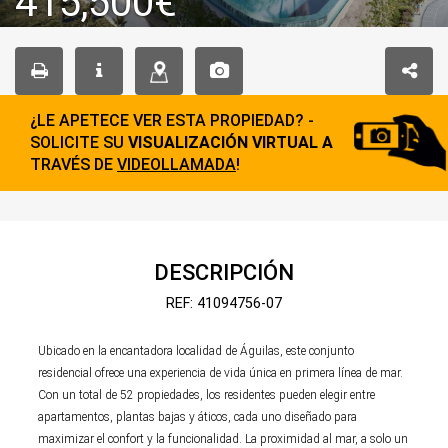
415,500€
¿LE APETECE VER ESTA PROPIEDAD? -
SOLICITE SU
VISUALIZACIÓN VIRTUAL A
TRAVÉS DE
VIDEOLLAMADA
!
DESCRIPCIÓN
REF: 41094756-07
Ubicado en la encantadora localidad de Águilas, este conjunto
residencial ofrece una experiencia de vida única en primera línea de mar.
Con un total de 52 propiedades, los residentes pueden elegir entre
apartamentos, plantas bajas y áticos, cada uno diseñado para
maximizar el confort y la funcionalidad. La proximidad al mar, a solo un