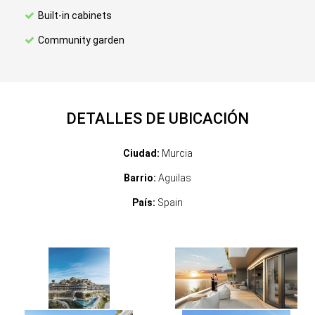
Built-in cabinets
Community garden
DETALLES DE UBICACIÓN
Ciudad:
Murcia
Barrio:
Aguilas
País:
Spain