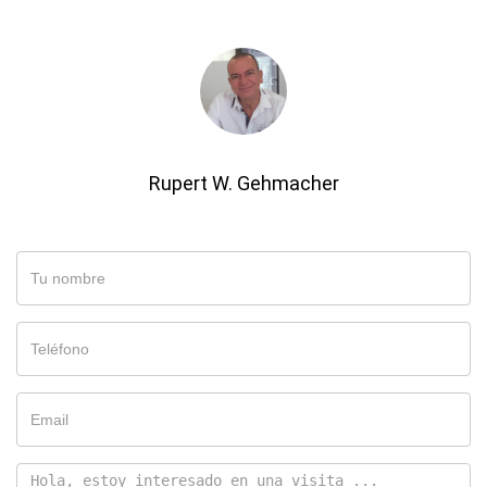
Rupert W. Gehmacher