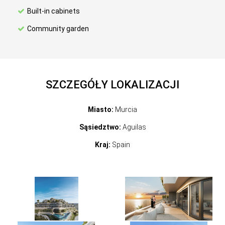
Built-in cabinets
Community garden
SZCZEGÓŁY LOKALIZACJI
Miasto:
Murcia
Sąsiedztwo:
Aguilas
Kraj:
Spain