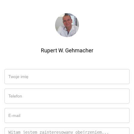
Rupert W. Gehmacher