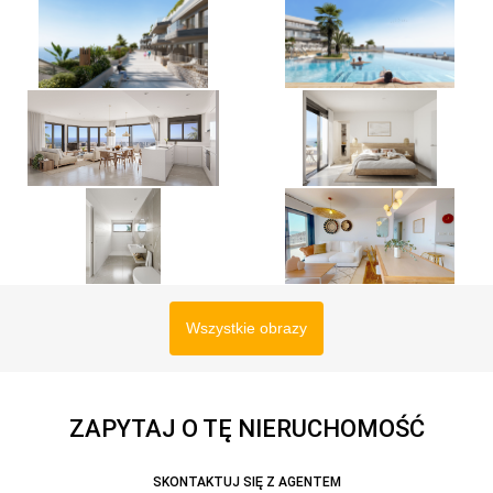
Wszystkie obrazy
ZAPYTAJ O TĘ NIERUCHOMOŚĆ
SKONTAKTUJ SIĘ Z AGENTEM