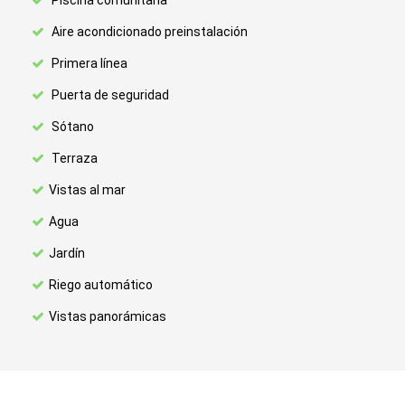
Piscina comunitaria
Aire acondicionado preinstalación
Primera línea
Puerta de seguridad
Sótano
Terraza
Vistas al mar
Agua
Jardín
Riego automático
Vistas panorámicas