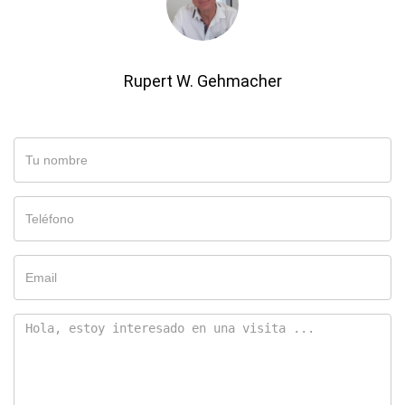
Rupert W. Gehmacher