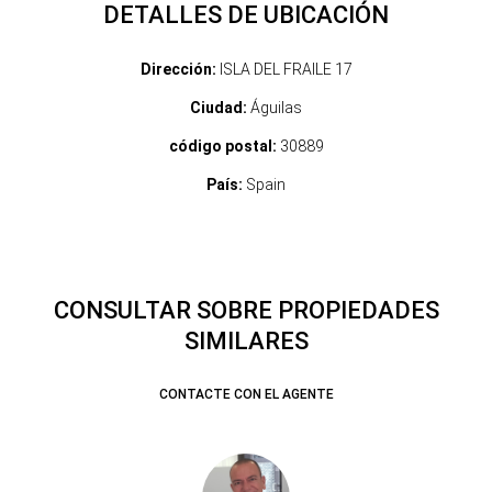
DETALLES DE UBICACIÓN
Dirección:
ISLA DEL FRAILE 17
Ciudad:
Águilas
código postal:
30889
País:
Spain
CONSULTAR SOBRE PROPIEDADES
SIMILARES
CONTACTE CON EL AGENTE