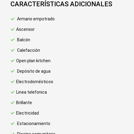
CARACTERÍSTICAS ADICIONALES
Armario empotrado
Ascensor
Balcón
Calefacción
Open plan kitchen
Depósito de agua
Electrodomésticos
Linea telefonica
Brillante
Electricidad
Estacionamiento