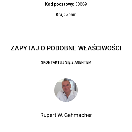
Kod pocztowy:
30889
Kraj:
Spain
ZAPYTAJ O PODOBNE WŁAŚCIWOŚCI
SKONTAKTUJ SIĘ Z AGENTEM
Rupert W. Gehmacher