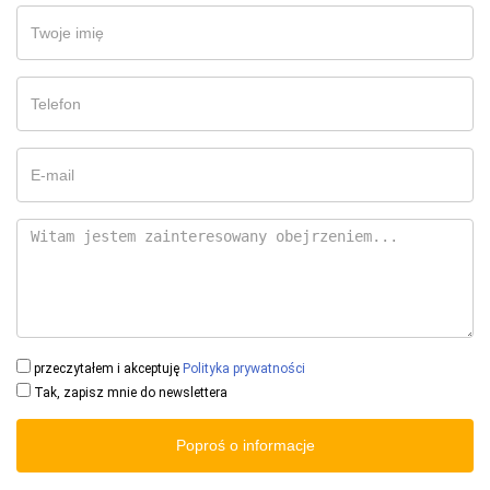
przeczytałem i akceptuję
Polityka prywatności
Tak, zapisz mnie do newslettera
Poproś o informacje