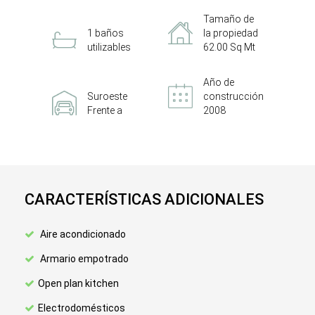
Tamaño de
1 baños
la propiedad
utilizables
62.00 Sq Mt
Año de
Suroeste
construcción
Frente a
2008
CARACTERÍSTICAS ADICIONALES
Aire acondicionado
Armario empotrado
Open plan kitchen
Electrodomésticos