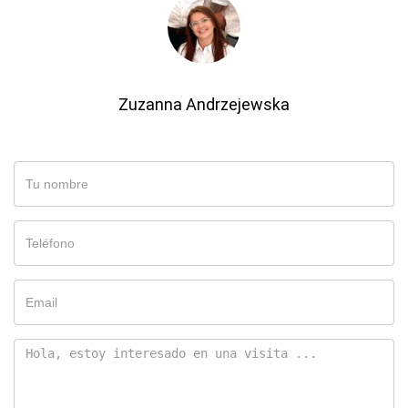
Zuzanna Andrzejewska