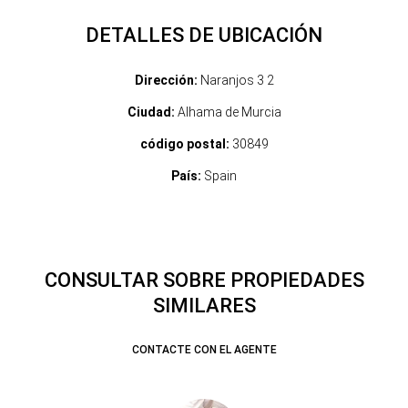
DETALLES DE UBICACIÓN
Dirección:
Naranjos 3 2
Ciudad:
Alhama de Murcia
código postal:
30849
País:
Spain
CONSULTAR SOBRE PROPIEDADES
SIMILARES
CONTACTE CON EL AGENTE