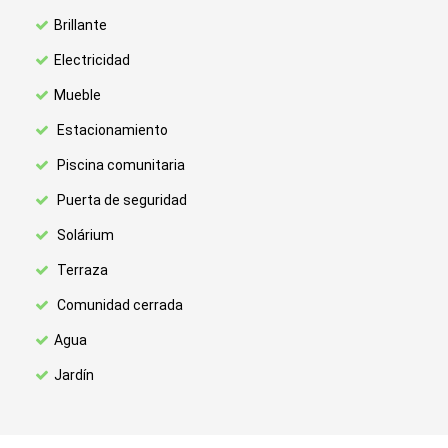
Brillante
Electricidad
Mueble
Estacionamiento
Piscina comunitaria
Puerta de seguridad
Solárium
Terraza
Comunidad cerrada
Agua
Jardín