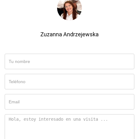
Zuzanna Andrzejewska