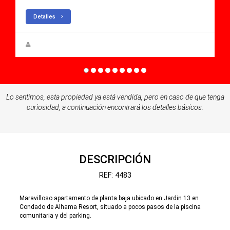
Detalles
Zuzanna Andrzejewska
Lo sentimos, esta propiedad ya está vendida, pero en caso de que tenga
curiosidad, a continuación encontrará los detalles básicos.
DESCRIPCIÓN
REF: 4483
Maravilloso apartamento de planta baja ubicado en Jardin 13 en
Condado de Alhama Resort, situado a pocos pasos de la piscina
comunitaria y del parking.