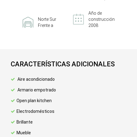
Año de
Norte Sur
construcción
Frente a
2008
CARACTERÍSTICAS ADICIONALES
Aire acondicionado
Armario empotrado
Open plan kitchen
Electrodomésticos
Brillante
Mueble