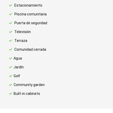
Estacionamiento
Piscina comunitaria
Puerta de seguridad
Televisión
Terraza
Comunidad cerrada
Agua
Jardín
Golf
Community garden
Built-in cabinets