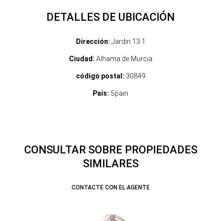
DETALLES DE UBICACIÓN
Dirección:
Jardin 13 1
Ciudad:
Alhama de Murcia
código postal:
30849
País:
Spain
CONSULTAR SOBRE PROPIEDADES
SIMILARES
CONTACTE CON EL AGENTE